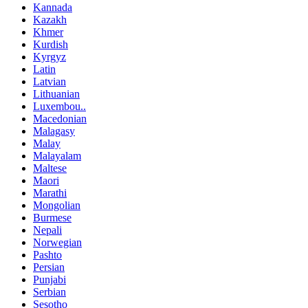
Kannada
Kazakh
Khmer
Kurdish
Kyrgyz
Latin
Latvian
Lithuanian
Luxembou..
Macedonian
Malagasy
Malay
Malayalam
Maltese
Maori
Marathi
Mongolian
Burmese
Nepali
Norwegian
Pashto
Persian
Punjabi
Serbian
Sesotho