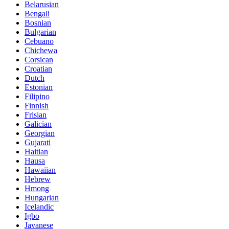
Belarusian
Bengali
Bosnian
Bulgarian
Cebuano
Chichewa
Corsican
Croatian
Dutch
Estonian
Filipino
Finnish
Frisian
Galician
Georgian
Gujarati
Haitian
Hausa
Hawaiian
Hebrew
Hmong
Hungarian
Icelandic
Igbo
Javanese