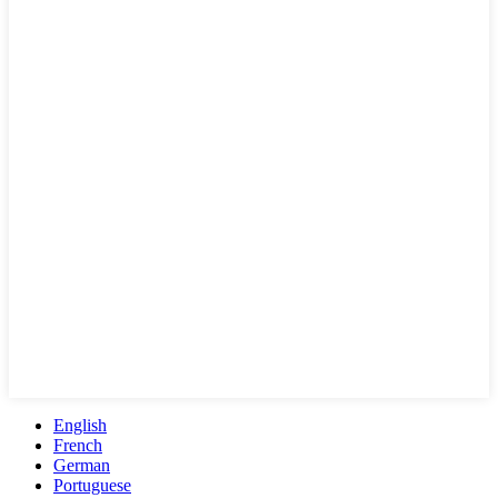
English
French
German
Portuguese