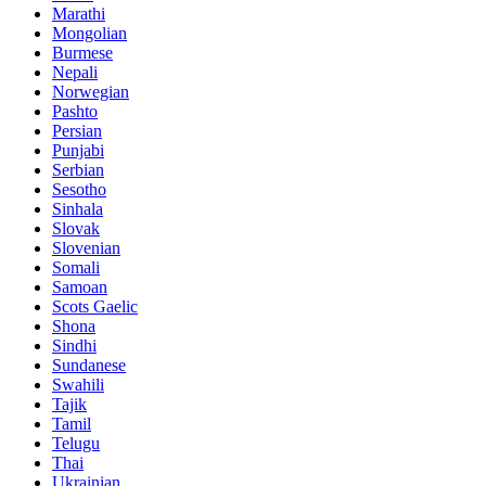
Marathi
Mongolian
Burmese
Nepali
Norwegian
Pashto
Persian
Punjabi
Serbian
Sesotho
Sinhala
Slovak
Slovenian
Somali
Samoan
Scots Gaelic
Shona
Sindhi
Sundanese
Swahili
Tajik
Tamil
Telugu
Thai
Ukrainian