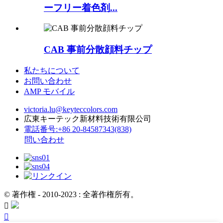
ーフリー着色剤...
CAB 事前分散顔料チップ
私たちについて
お問い合わせ
AMP モバイル
victoria.lu@keyteccolors.com
広東キーテック新材料技術有限公司
電話番号:+86 20-84587343(838)
問い合わせ
© 著作権 - 2010-2023 : 全著作権所有。

